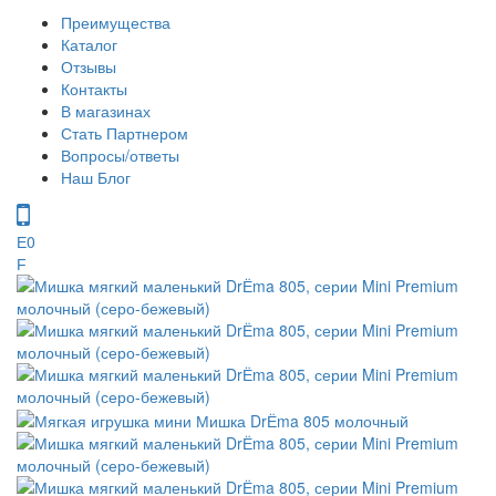
Преимущества
Каталог
Отзывы
Контакты
В магазинах
Стать Партнером
Вопросы/ответы
Наш Блог
0